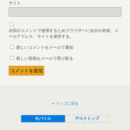
サイト
次回のコメントで使用するためブラウザーに自分の名前、メ
ールアドレス、サイトを保存する。
新しいコメントをメールで通知
新しい投稿をメールで受け取る
トップに戻る
モバイル
デスクトップ