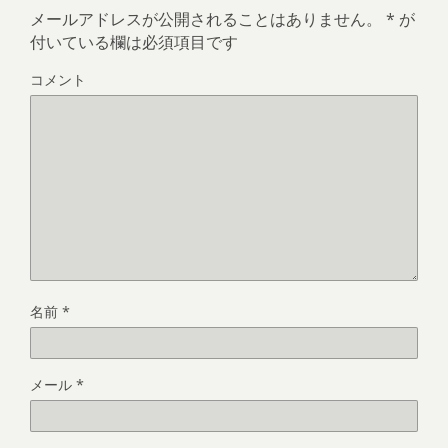
メールアドレスが公開されることはありません。
*
が
付いている欄は必須項目です
コメント
名前
*
メール
*