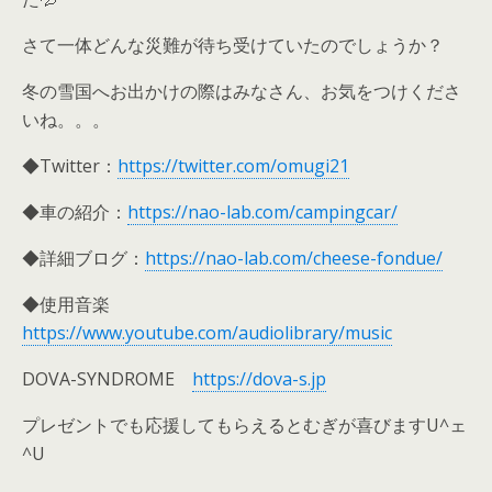
さて一体どんな災難が待ち受けていたのでしょうか？
冬の雪国へお出かけの際はみなさん、お気をつけくださ
いね。。。
◆Twitter：
https://twitter.com/omugi21
◆車の紹介：
https://nao-lab.com/campingcar/
◆詳細ブログ：
https://nao-lab.com/cheese-fondue/
◆使用音楽
https://www.youtube.com/audiolibrary/music
DOVA-SYNDROME
https://dova-s.jp
プレゼントでも応援してもらえるとむぎが喜びますU^ェ
^U