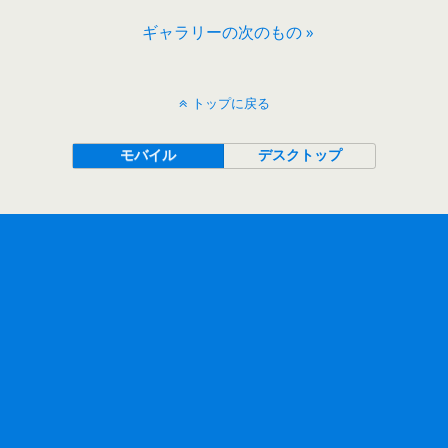
ギャラリーの次のもの »
トップに戻る
モバイル
デスクトップ