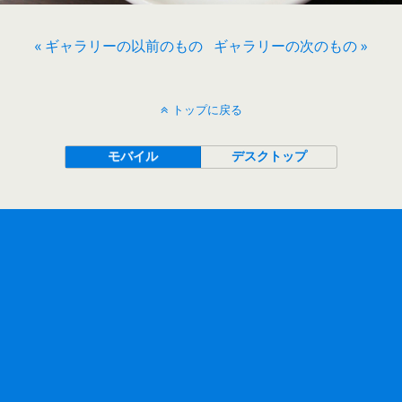
« ギャラリーの以前のもの
ギャラリーの次のもの »
トップに戻る
モバイル
デスクトップ