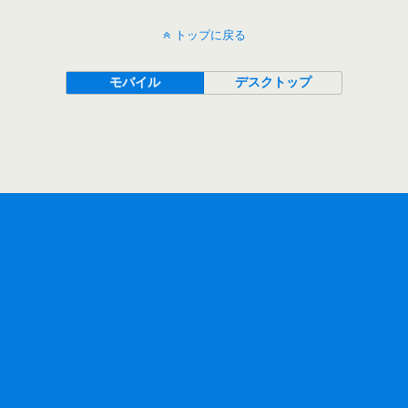
トップに戻る
モバイル
デスクトップ