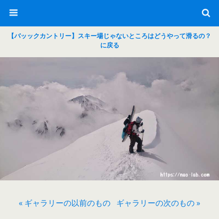
【バッックカントリー】スキー場じゃないところはどうやって滑るの？
に戻る
« ギャラリーの以前のもの
ギャラリーの次のもの »