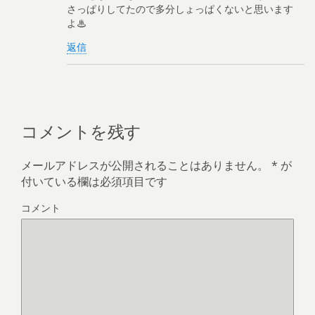
さっぱりしてたので多分しょっぱくないと思います
よ♨︎
返信
コメントを残す
メールアドレスが公開されることはありません。
*
が
付いている欄は必須項目です
コメント