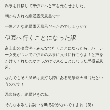
温泉を目指して東伊豆へと車を走らせました。
朝から入れる絶景露天風呂です！
一体どんな絶景露天風呂だったのでしょうか？
伊豆へ行くことになった訳
富士山の溶岩洞へみんなで行くことになった時、ハーレ
ー女史がついでに伊豆の温泉に入りに行こうよ！と声を
かけてくれたのがきっかけで来ることになった黒根岩風
呂。
なんでもその温泉は波打ち際にある絶景露天風呂だとい
うのです！
温泉好き、絶景好きの私。
そんな素敵なお誘いを断る訳がないですよね（笑）