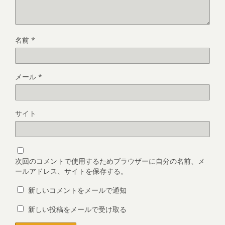
名前
*
メール
*
サイト
次回のコメントで使用するためブラウザーに自分の名前、メ
ールアドレス、サイトを保存する。
新しいコメントをメールで通知
新しい投稿をメールで受け取る