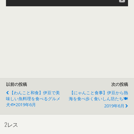
以前の投稿
次の投稿
【わんこと和食】伊豆で美
【にゃんこと食事】伊豆から熱
味しい魚料理を食べるグルメ
海を食べ歩く食いしん坊たち🍽
犬🐟2019年6月
2019年6月
2レス