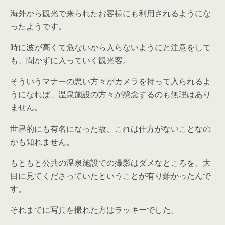
海外から観光で来られたお客様にも利用されるようにな
ったようです。
時に波が高くて危ないから入らないようにと注意をして
も、聞かずに入っていく観光客。
そういうマナーの悪い方々がカメラを持って入られるよ
うになれば、温泉施設の方々が懸念するのも無理はあり
ません。
世界的にも有名になった故、これは仕方がないことなの
かも知れません。
もともと公共の温泉施設での撮影はダメなところを、大
目に見てくださっていたということが有り難かったんで
す。
それまでに写真を撮れた方はラッキーでした。