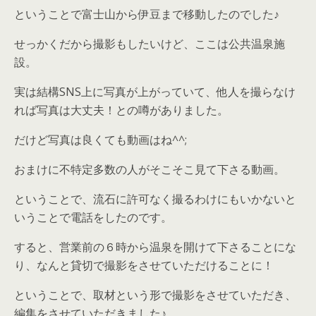
ということで富士山から伊豆まで移動したのでした♪
せっかくだから撮影もしたいけど、ここは公共温泉施
設。
実は結構SNS上に写真が上がっていて、他人を撮らなけ
れば写真は大丈夫！との噂がありました。
だけど写真は良くても動画はね^^;
おまけに不特定多数の人がそこそこ見て下さる動画。
ということで、流石に許可なく撮るわけにもいかないと
いうことで電話をしたのです。
すると、営業前の６時から温泉を開けて下さることにな
り、なんと貸切で撮影をさせていただけることに！
ということで、取材という形で撮影をさせていただき、
編集をさせていただきました♪