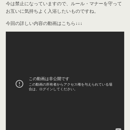
今は禁止になっていますので、ルール・マナーを守って
お互いに気持ちよく入浴したいものですね。
今回の詳しい内容の動画はこちら↓↓↓