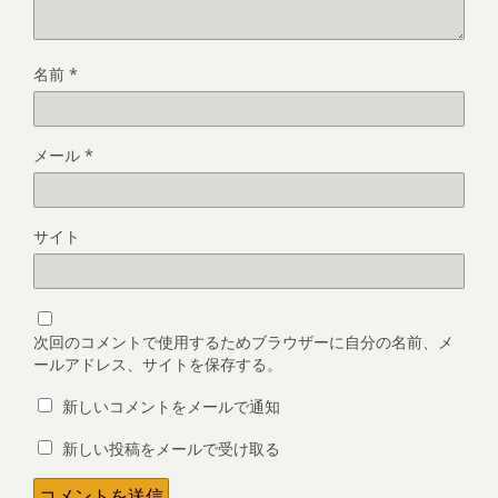
名前
*
メール
*
サイト
次回のコメントで使用するためブラウザーに自分の名前、メ
ールアドレス、サイトを保存する。
新しいコメントをメールで通知
新しい投稿をメールで受け取る