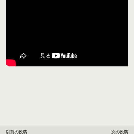
以前の投稿
次の投稿