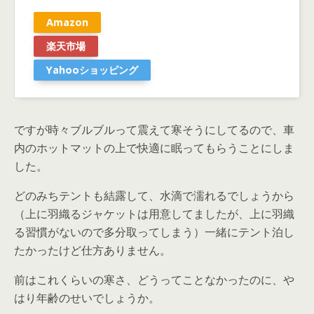
Amazon
楽天市場
Yahooショッピング
ですが時々ブルブルって震えて寒そうにしてるので、車
内のホットマットの上で快適に眠ってもらうことにしま
した。
どのみちテントも結露して、水滴で濡れるでしょうから
（上に羽織るジャケットは用意してましたが、上に羽織
る習慣がないので多分取ってしまう）一緒にテント泊し
たかったけど仕方ありません。
前はこれくらいの寒さ、どうってことなかったのに、や
はり年齢のせいでしょうか。