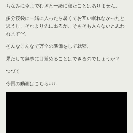
ちなみに今までむぎと一緒に寝たことはありません。
多分寝袋に一緒に入ったら暑くてお互い眠れなかったと
思うし、それより先に出るか、そもそも入らないと思わ
れます^^;
そんなこんなで万全の準備をして就寝。
果たして無事に目覚めることはできるのでしょうか？
つづく
今回の動画はこちら↓↓↓