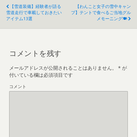
【雪道装備】経験者が語る
【わんこと女子の雪中キャン
雪道走行で車載しておきたい
プ】テントで食べるご当地グル
アイテム13選
メモーニング🍽
コメントを残す
メールアドレスが公開されることはありません。
*
が
付いている欄は必須項目です
コメント