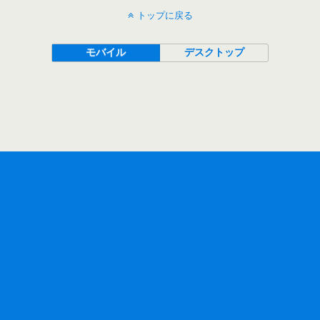
トップに戻る
モバイル
デスクトップ