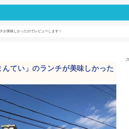
チが美味しかったのでレビューします！
まんてい」のランチが美味しかった