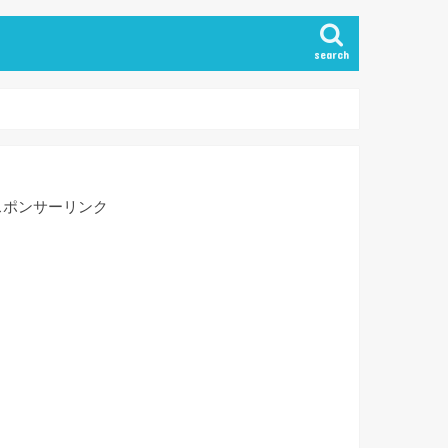
search
スポンサーリンク