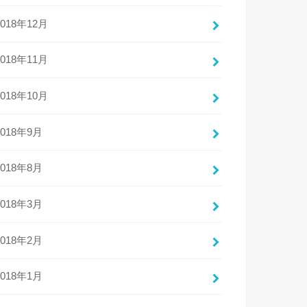
2018年12月
2018年11月
2018年10月
2018年9月
2018年8月
2018年3月
2018年2月
2018年1月