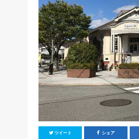
ツイート
シェア