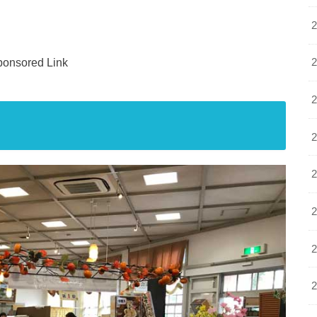
onsored Link