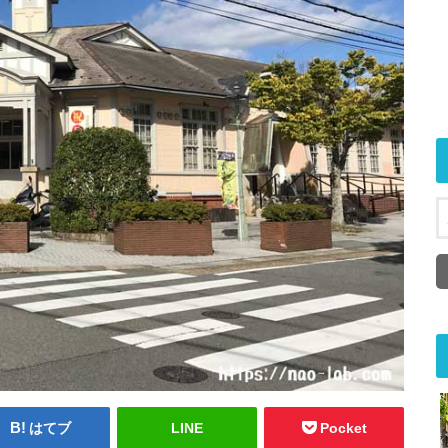
はてブ
LINE
Pocket