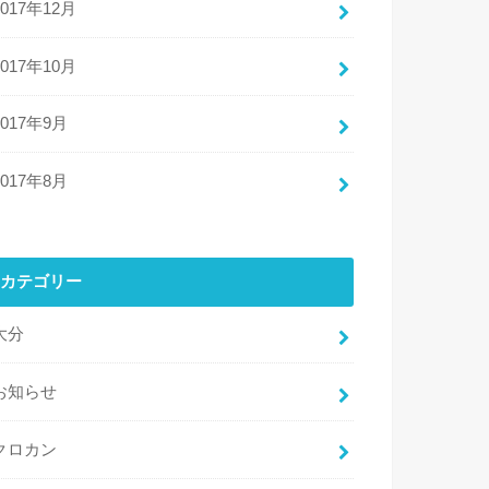
2017年12月
2017年10月
2017年9月
2017年8月
カテゴリー
大分
お知らせ
クロカン