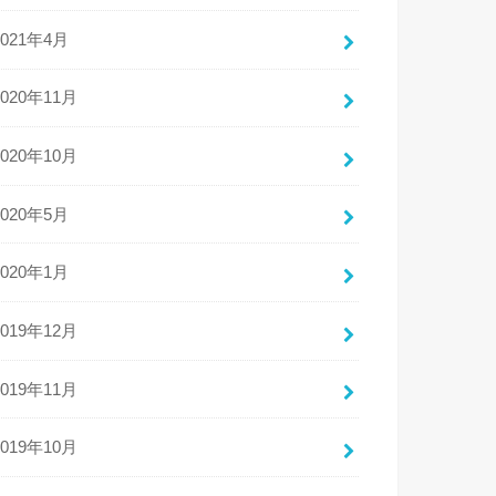
2021年4月
2020年11月
2020年10月
2020年5月
2020年1月
2019年12月
2019年11月
2019年10月