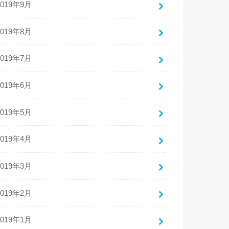
2019年9月
2019年8月
2019年7月
2019年6月
2019年5月
2019年4月
2019年3月
2019年2月
2019年1月