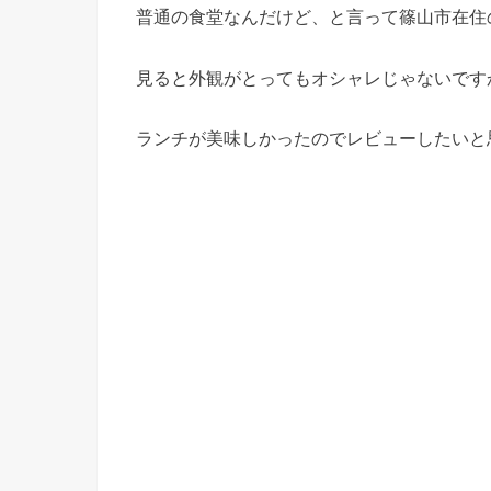
普通の食堂なんだけど、と言って篠山市在住
見ると外観がとってもオシャレじゃないです
ランチが美味しかったのでレビューしたいと