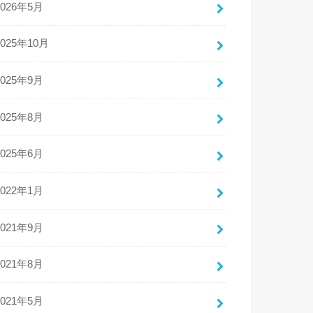
2026年5月
2025年10月
2025年9月
2025年8月
2025年6月
2022年1月
2021年9月
2021年8月
2021年5月